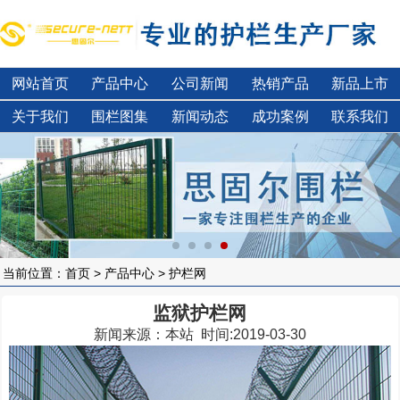
网站首页
产品中心
公司新闻
热销产品
新品上市
关于我们
围栏图集
新闻动态
成功案例
联系我们
当前位置：
首页
>
产品中心
> 护栏网
监狱护栏网
新闻来源：本站 时间:2019-03-30