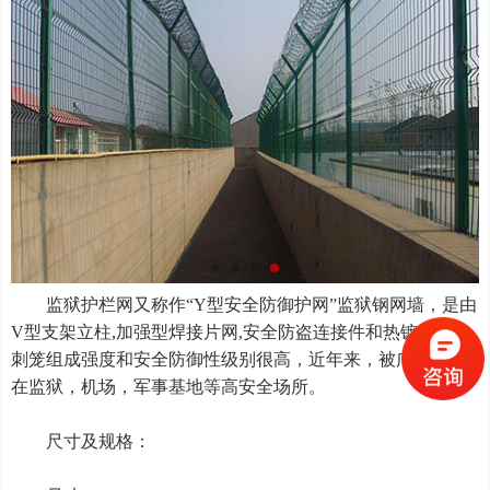
监狱护栏网又称作
“Y型安全防御护网”监狱钢网墙，是由
V型支架立柱,加强型焊接片网,安全防盗连接件和热镀锌刀片
刺笼组成强度和安全防御性级别很高，近年来，被广泛应用
在监狱，机场，军事基地等高安全场所。
尺寸及规格：