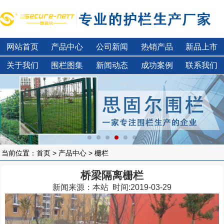
网站首页
产品中心
公司新闻
热销产品
新品上市
关于我们
围栏图集
新闻动态
成功案例
联系我们
当前位置：
首页
>
产品中心
> 栅栏
桥梁隔离栅栏
新闻来源：本站 时间:2019-03-29